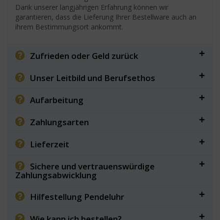
Dank unserer langjährigen Erfahrung können wir
garantieren, dass die Lieferung Ihrer Bestellware auch an
ihrem Bestimmungsort ankommt.
Zufrieden oder Geld zurück
Unser Leitbild und Berufsethos
Aufarbeitung
Zahlungsarten
Lieferzeit
Sichere und vertrauenswürdige
Zahlungsabwicklung
Hilfestellung Pendeluhr
Wie kann ich bestellen?