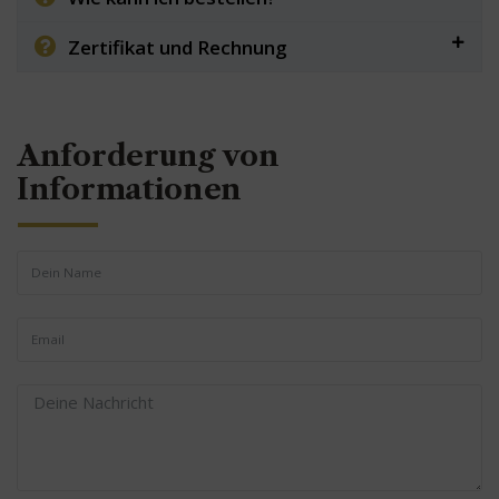
Zertifikat und Rechnung
Anforderung von
Informationen