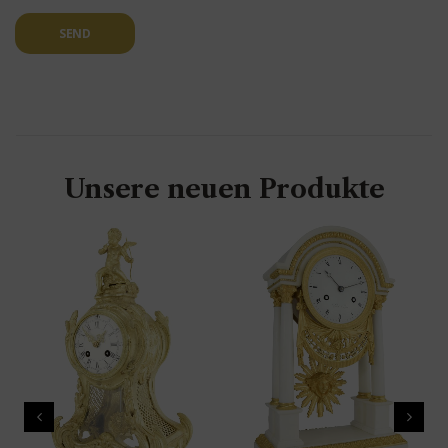
SEND
Unsere neuen Produkte