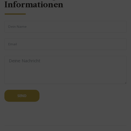
Informationen
SEND