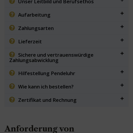
Unser Leitbild und Berufsethos
Aufarbeitung
Zahlungsarten
Lieferzeit
Sichere und vertrauenswürdige
Zahlungsabwicklung
Hilfestellung Pendeluhr
Wie kann ich bestellen?
Zertifikat und Rechnung
Anforderung von