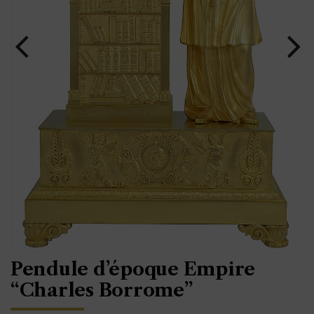
Pendule d’époque Empire
“Charles Borrome”