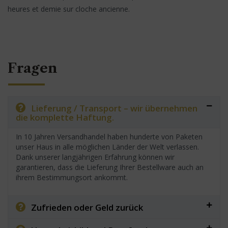
heures et demie sur cloche ancienne.
Fragen
Lieferung / Transport – wir übernehmen
die komplette Haftung.
In 10 Jahren Versandhandel haben hunderte von Paketen
unser Haus in alle möglichen Länder der Welt verlassen.
Dank unserer langjährigen Erfahrung können wir
garantieren, dass die Lieferung Ihrer Bestellware auch an
ihrem Bestimmungsort ankommt.
Zufrieden oder Geld zurück