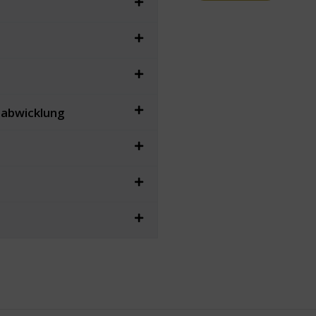
sabwicklung