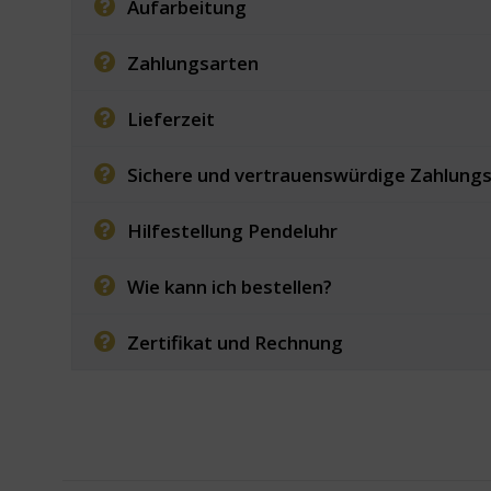
Aufarbeitung
Zahlungsarten
Lieferzeit
Sichere und vertrauenswürdige Zahlung
Hilfestellung Pendeluhr
Wie kann ich bestellen?
Zertifikat und Rechnung