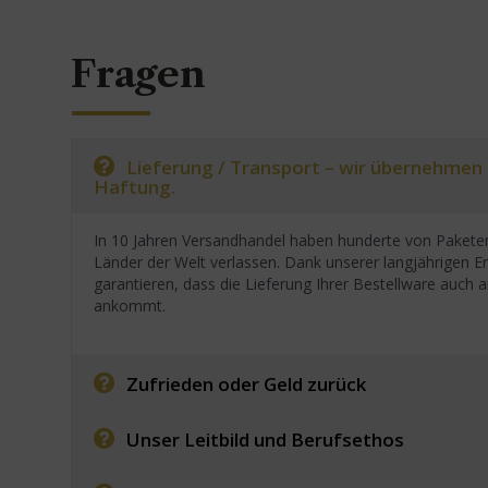
Fragen
Lieferung / Transport – wir übernehmen
Haftung.
In 10 Jahren Versandhandel haben hunderte von Paketen
Länder der Welt verlassen. Dank unserer langjährigen E
garantieren, dass die Lieferung Ihrer Bestellware auc
ankommt.
Zufrieden oder Geld zurück
Unser Leitbild und Berufsethos