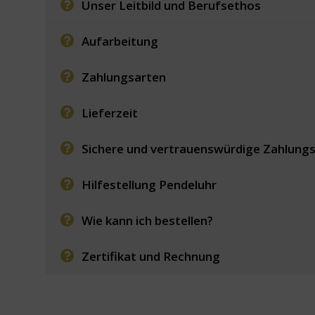
Unser Leitbild und Berufsethos
Aufarbeitung
Zahlungsarten
Lieferzeit
Sichere und vertrauenswürdige Zahlung
Hilfestellung Pendeluhr
Wie kann ich bestellen?
Zertifikat und Rechnung