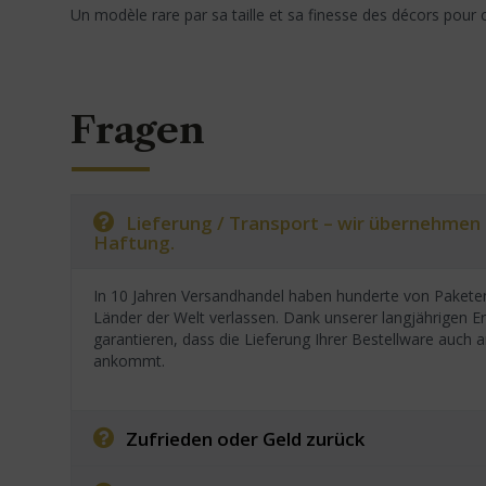
Un modèle rare par sa taille et sa finesse des décors pour
Fragen
Lieferung / Transport – wir übernehmen
Haftung.
In 10 Jahren Versandhandel haben hunderte von Paketen
Länder der Welt verlassen. Dank unserer langjährigen E
garantieren, dass die Lieferung Ihrer Bestellware auc
ankommt.
Zufrieden oder Geld zurück