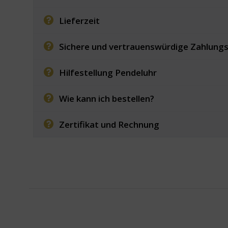
Lieferzeit
Sichere und vertrauenswürdige Zahlung
Hilfestellung Pendeluhr
Wie kann ich bestellen?
Zertifikat und Rechnung