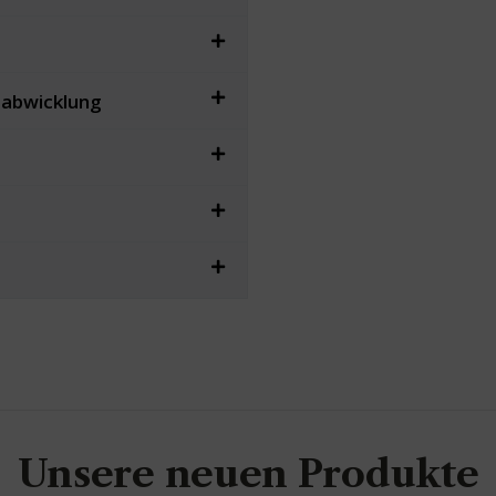
sabwicklung
Unsere neuen Produkte