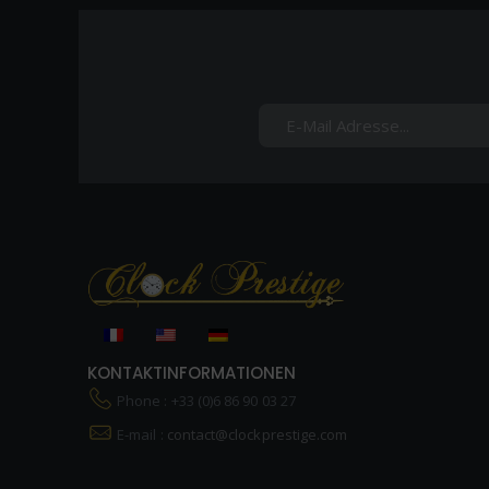
KONTAKTINFORMATIONEN
Phone : +33 (0)6 86 90 03 27
E-mail :
contact@clockprestige.com