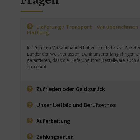
Fragen
Lieferung / Transport – wir übernehmen
Haftung.
In 10 Jahren Versandhandel haben hunderte von Paketen
Länder der Welt verlassen. Dank unserer langjährigen E
garantieren, dass die Lieferung Ihrer Bestellware auc
ankommt.
Zufrieden oder Geld zurück
Unser Leitbild und Berufsethos
Aufarbeitung
Zahlungsarten