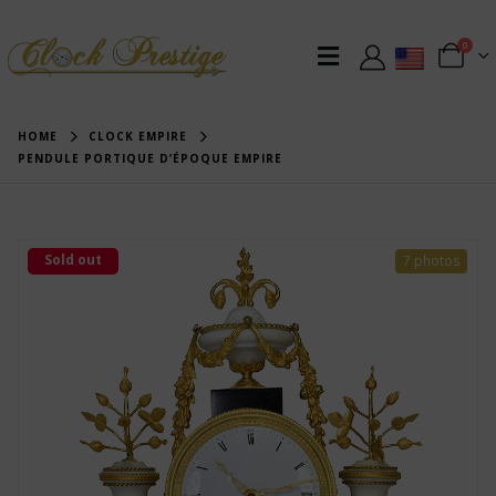
0
HOME
CLOCK EMPIRE
PENDULE PORTIQUE D’ÉPOQUE EMPIRE
Sold out
7 photos