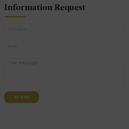
Information Request
TO SEND