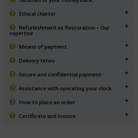
Ethical charter
Refurbishment vs Restoration – Our
expertise
Means of payment
Delivery times
Secure and confidential payment
Assistance with operating your clock
How to place an order
Certificate and Invoice