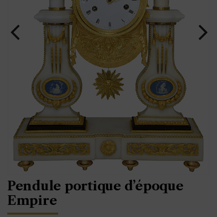
Pendule portique d’époque
Empire