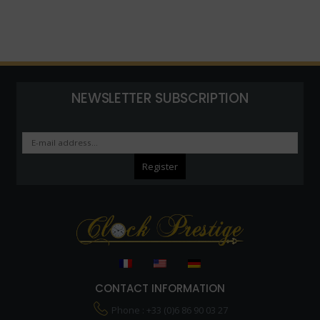
NEWSLETTER SUBSCRIPTION
CONTACT INFORMATION
Phone : +33 (0)6 86 90 03 27