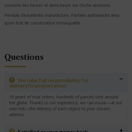
sonnerie des heures et demi-heure sur cloche ancienne.
Pendule d’excellente manufacture, Parfaite authenticité ainsi
qu’un état de conservation remarquable.
Questions
We take full responsibility for
delivery/transportation
10 years’ of mail orders, hundreds of parcels sent around
the globe. Thanks to our experience, we can insure—at our
own risk—the delivery of each object to your chosen
address.
Satisfied or your money back.