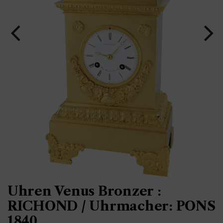
Uhren Venus Bronzer :
RICHOND / Uhrmacher: PONS
1840