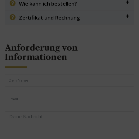
Wie kann ich bestellen?
Zertifikat und Rechnung
Anforderung von
Informationen