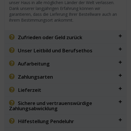
unser Haus in alle möglichen Länder der Welt verlassen.
Dank unserer langjährigen Erfahrung können wir
garantieren, dass die Lieferung Ihrer Bestellware auch an
ihrem Bestimmungsort ankommt.
Zufrieden oder Geld zurück
Unser Leitbild und Berufsethos
Aufarbeitung
Zahlungsarten
Lieferzeit
Sichere und vertrauenswürdige
Zahlungsabwicklung
Hilfestellung Pendeluhr