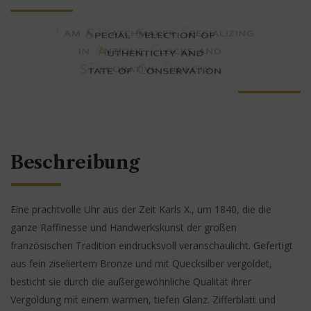
Beschreibung
Eine prachtvolle Uhr aus der Zeit Karls X., um 1840, die die
ganze Raffinesse und Handwerkskunst der großen
französischen Tradition eindrucksvoll veranschaulicht. Gefertigt
aus fein ziseliertem Bronze und mit Quecksilber vergoldet,
besticht sie durch die außergewöhnliche Qualität ihrer
Vergoldung mit einem warmen, tiefen Glanz. Zifferblatt und