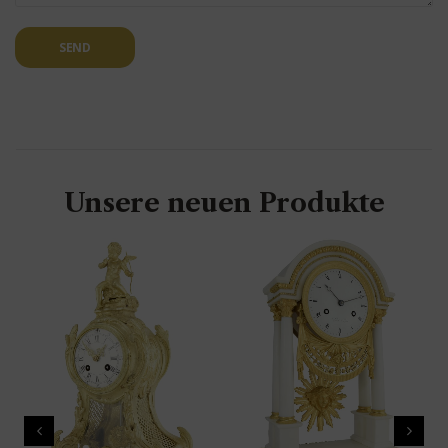
SEND
Unsere neuen Produkte