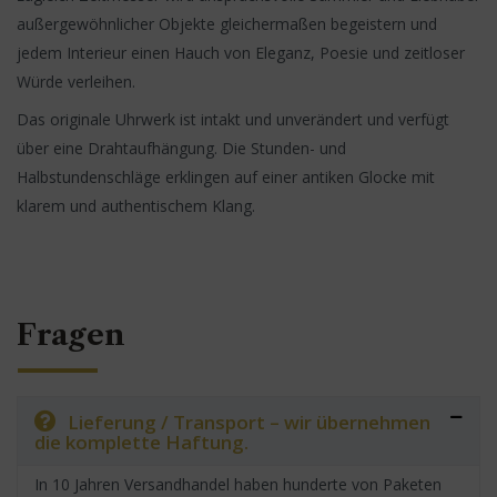
außergewöhnlicher Objekte gleichermaßen begeistern und
jedem Interieur einen Hauch von Eleganz, Poesie und zeitloser
Würde verleihen.
Das originale Uhrwerk ist intakt und unverändert und verfügt
über eine Drahtaufhängung. Die Stunden- und
Halbstundenschläge erklingen auf einer antiken Glocke mit
klarem und authentischem Klang.
Fragen
Lieferung / Transport – wir übernehmen
die komplette Haftung.
In 10 Jahren Versandhandel haben hunderte von Paketen