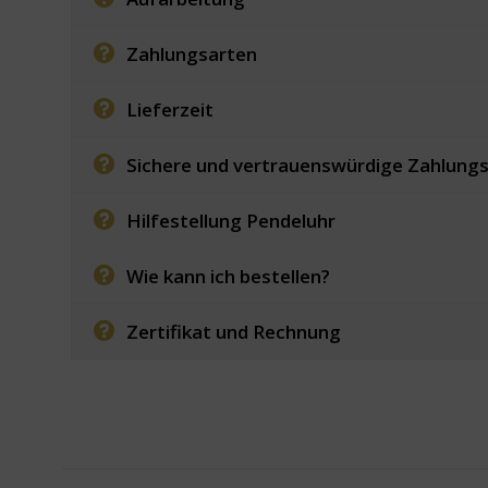
Zahlungsarten
Lieferzeit
Sichere und vertrauenswürdige Zahlung
Hilfestellung Pendeluhr
Wie kann ich bestellen?
Zertifikat und Rechnung