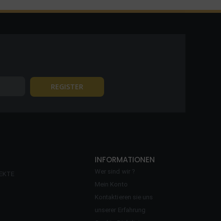
INFORMATIONEN
Wer sind wir ?
EKTE
Mein Konto
Kontaktieren sie uns
unserer Erfahrung