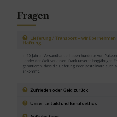
Fragen
Lieferung / Transport – wir übernehmen
Haftung.
In 10 Jahren Versandhandel haben hunderte von Paketen
Länder der Welt verlassen. Dank unserer langjährigen E
garantieren, dass die Lieferung Ihrer Bestellware auc
ankommt.
Zufrieden oder Geld zurück
Unser Leitbild und Berufsethos
Aufarbeitung