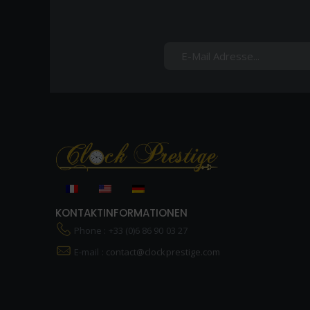
KONTAKTINFORMATIONEN
Phone : +33 (0)6 86 90 03 27
E-mail :
contact@clockprestige.com