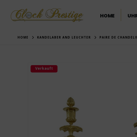
HOME
UHR
HOME
KANDELABER AND LEUCHTER
PAIRE DE CHANDELI
Verkauft