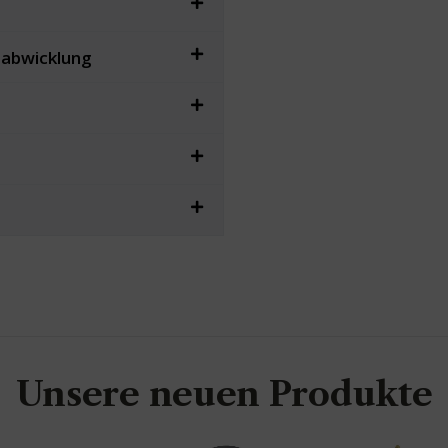
sabwicklung
Unsere neuen Produkte