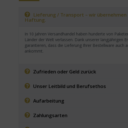
Lieferung / Transport – wir übernehmen
Haftung.
In 10 Jahren Versandhandel haben hunderte von Paketen
Länder der Welt verlassen. Dank unserer langjährigen E
garantieren, dass die Lieferung Ihrer Bestellware auc
ankommt.
Zufrieden oder Geld zurück
Unser Leitbild und Berufsethos
Aufarbeitung
Zahlungsarten