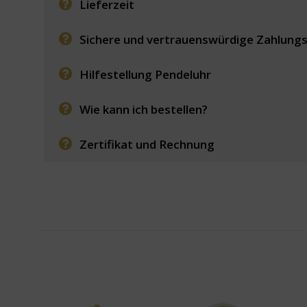
Lieferzeit
Sichere und vertrauenswürdige Zahlung
Hilfestellung Pendeluhr
Wie kann ich bestellen?
Zertifikat und Rechnung