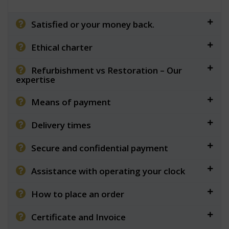
Satisfied or your money back.
Ethical charter
Refurbishment vs Restoration – Our
expertise
Means of payment
Delivery times
Secure and confidential payment
Assistance with operating your clock
How to place an order
Certificate and Invoice