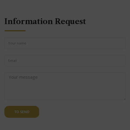
Information Request
TO SEND