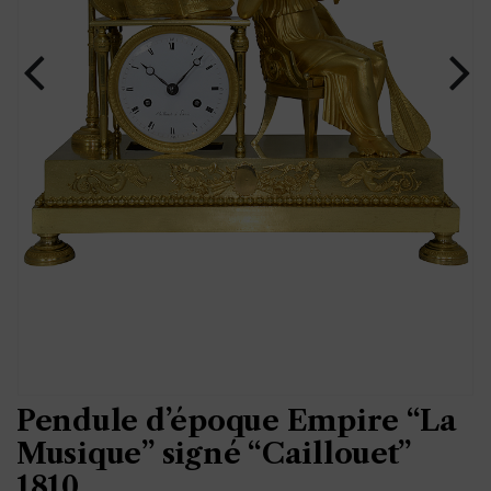
Pendule d’époque Empire “La
Musique” signé “Caillouet”
1810