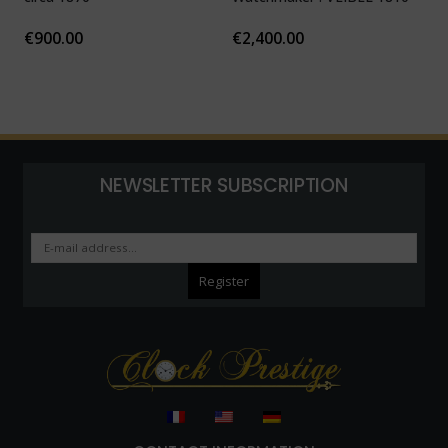
€
900.00
€
2,400.00
NEWSLETTER SUBSCRIPTION