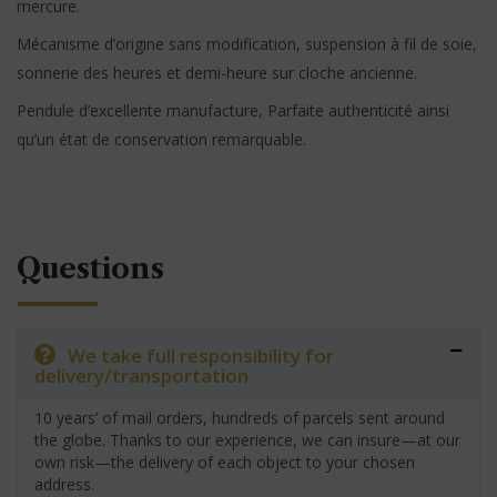
mercure.
Mécanisme d’origine sans modification, suspension à fil de soie,
sonnerie des heures et demi-heure sur cloche ancienne.
Pendule d’excellente manufacture, Parfaite authenticité ainsi
qu’un état de conservation remarquable.
Questions
We take full responsibility for
delivery/transportation
10 years’ of mail orders, hundreds of parcels sent around
the globe. Thanks to our experience, we can insure—at our
own risk—the delivery of each object to your chosen
address.