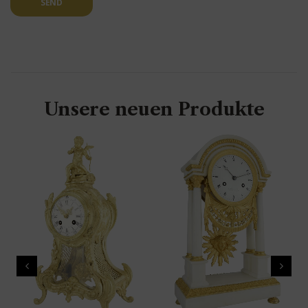
SEND
Unsere neuen Produkte