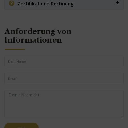
Zertifikat und Rechnung
Anforderung von
Informationen