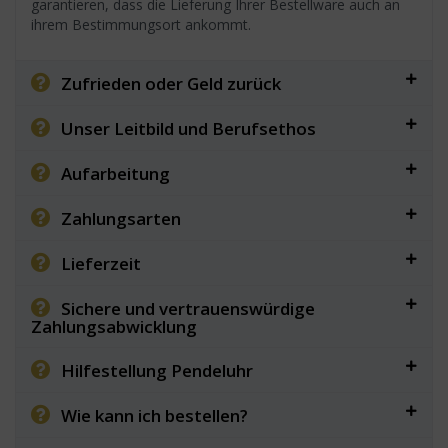
garantieren, dass die Lieferung Ihrer Bestellware auch an
ihrem Bestimmungsort ankommt.
Zufrieden oder Geld zurück
Unser Leitbild und Berufsethos
Aufarbeitung
Zahlungsarten
Lieferzeit
Sichere und vertrauenswürdige
Zahlungsabwicklung
Hilfestellung Pendeluhr
Wie kann ich bestellen?