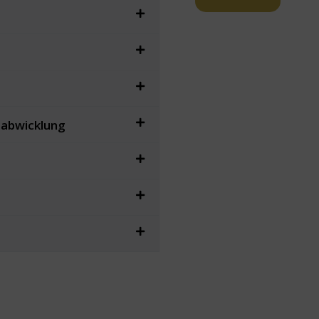
sabwicklung