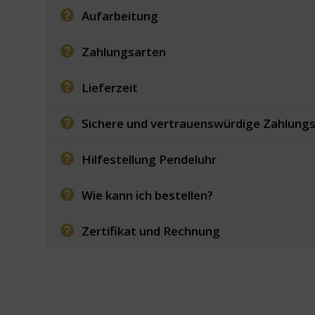
Aufarbeitung
Zahlungsarten
Lieferzeit
Sichere und vertrauenswürdige Zahlung
Hilfestellung Pendeluhr
Wie kann ich bestellen?
Zertifikat und Rechnung