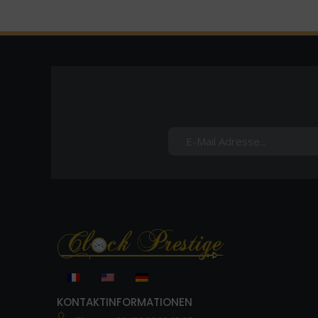
KONTAKTINFORMATIONEN