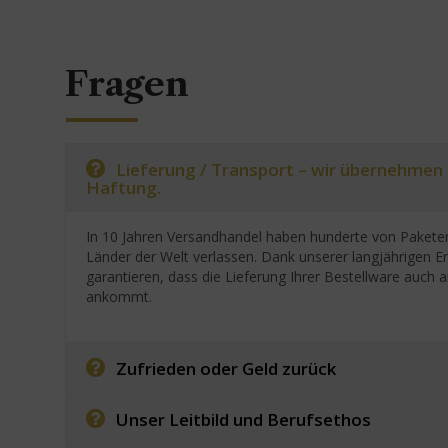
Fragen
Lieferung / Transport – wir übernehmen
Haftung.
In 10 Jahren Versandhandel haben hunderte von Paketen
Länder der Welt verlassen. Dank unserer langjährigen E
garantieren, dass die Lieferung Ihrer Bestellware auc
ankommt.
Zufrieden oder Geld zurück
Unser Leitbild und Berufsethos