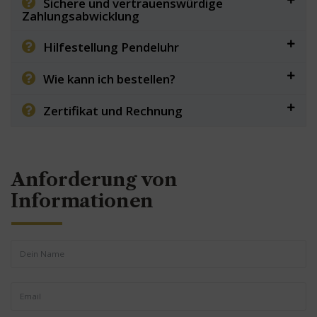
Sichere und vertrauenswürdige
Zahlungsabwicklung
Hilfestellung Pendeluhr
Wie kann ich bestellen?
Zertifikat und Rechnung
Anforderung von
Informationen