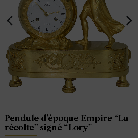
Pendule d’époque Empire “La
récolte” signé “Lory”