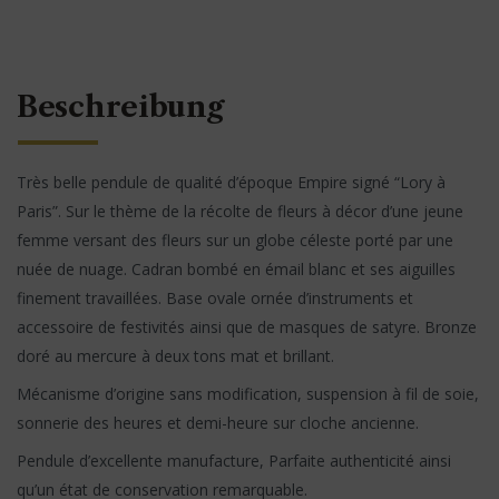
Beschreibung
Très belle pendule de qualité d’époque Empire signé “Lory à
Paris”. Sur le thème de la récolte de fleurs à décor d’une jeune
femme versant des fleurs sur un globe céleste porté par une
nuée de nuage. Cadran bombé en émail blanc et ses aiguilles
finement travaillées. Base ovale ornée d’instruments et
accessoire de festivités ainsi que de masques de satyre. Bronze
doré au mercure à deux tons mat et brillant.
Mécanisme d’origine sans modification, suspension à fil de soie,
sonnerie des heures et demi-heure sur cloche ancienne.
Pendule d’excellente manufacture, Parfaite authenticité ainsi
qu’un état de conservation remarquable.