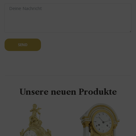
SEND
Unsere neuen Produkte