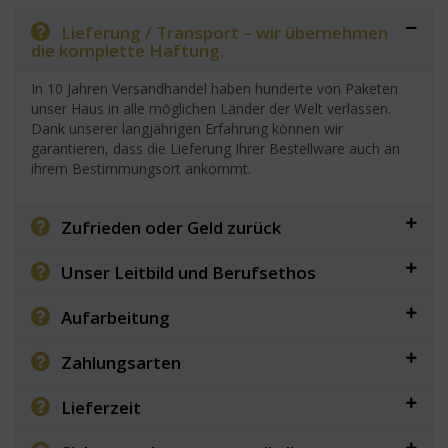
Lieferung / Transport – wir übernehmen
die komplette Haftung.
In 10 Jahren Versandhandel haben hunderte von Paketen
unser Haus in alle möglichen Länder der Welt verlassen.
Dank unserer langjährigen Erfahrung können wir
garantieren, dass die Lieferung Ihrer Bestellware auch an
ihrem Bestimmungsort ankommt.
Zufrieden oder Geld zurück
Unser Leitbild und Berufsethos
Aufarbeitung
Zahlungsarten
Lieferzeit