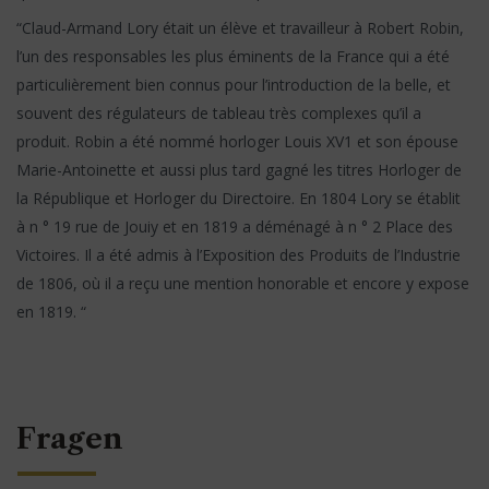
“Claud-Armand Lory était un élève et travailleur à Robert Robin,
l’un des responsables les plus éminents de la France qui a été
particulièrement bien connus pour l’introduction de la belle, et
souvent des régulateurs de tableau très complexes qu’il a
produit. Robin a été nommé horloger Louis XV1 et son épouse
Marie-Antoinette et aussi plus tard gagné les titres Horloger de
la République et Horloger du Directoire. En 1804 Lory se établit
à n ° 19 rue de Jouiy et en 1819 a déménagé à n ° 2 Place des
Victoires. Il a été admis à l’Exposition des Produits de l’Industrie
de 1806, où il a reçu une mention honorable et encore y expose
en 1819. “
Fragen