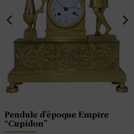
Pendule d’époque Empire
“Cupidon”