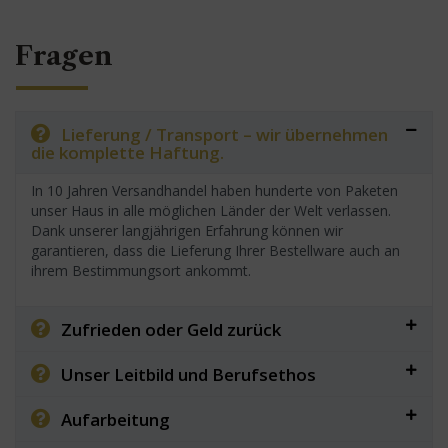
Fragen
Lieferung / Transport – wir übernehmen
die komplette Haftung.
In 10 Jahren Versandhandel haben hunderte von Paketen
unser Haus in alle möglichen Länder der Welt verlassen.
Dank unserer langjährigen Erfahrung können wir
garantieren, dass die Lieferung Ihrer Bestellware auch an
ihrem Bestimmungsort ankommt.
Zufrieden oder Geld zurück
Unser Leitbild und Berufsethos
Aufarbeitung