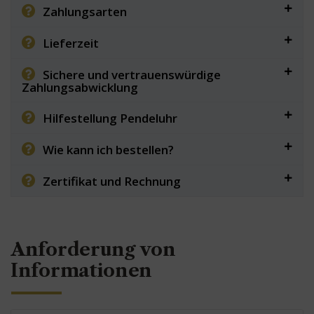
Zahlungsarten
Lieferzeit
Sichere und vertrauenswürdige
Zahlungsabwicklung
Hilfestellung Pendeluhr
Wie kann ich bestellen?
Zertifikat und Rechnung
Anforderung von
Informationen