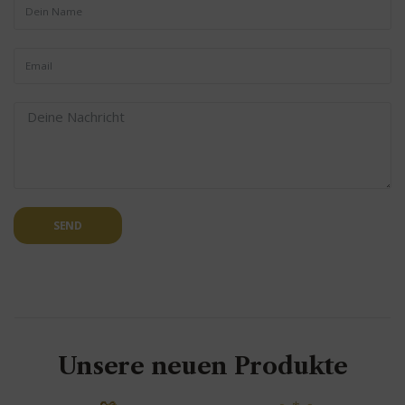
SEND
Unsere neuen Produkte