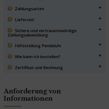
Zahlungsarten
Lieferzeit
Sichere und vertrauenswürdige
Zahlungsabwicklung
Hilfestellung Pendeluhr
Wie kann ich bestellen?
Zertifikat und Rechnung
Anforderung von
Informationen