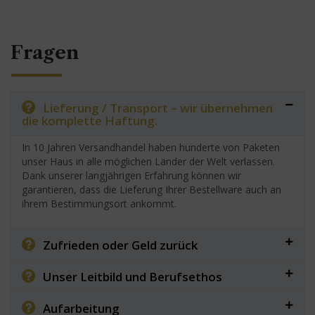
Fragen
Lieferung / Transport – wir übernehmen
die komplette Haftung.
In 10 Jahren Versandhandel haben hunderte von Paketen
unser Haus in alle möglichen Länder der Welt verlassen.
Dank unserer langjährigen Erfahrung können wir
garantieren, dass die Lieferung Ihrer Bestellware auch an
ihrem Bestimmungsort ankommt.
Zufrieden oder Geld zurück
Unser Leitbild und Berufsethos
Aufarbeitung