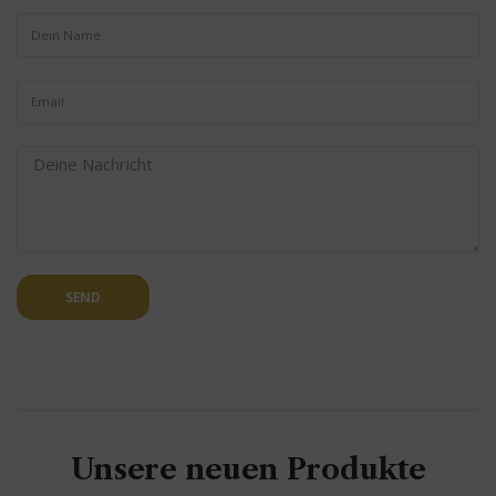
SEND
Unsere neuen Produkte