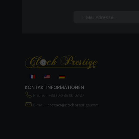
KONTAKTINFORMATIONEN
Phone : +33 (0)6 86 90 03 27
E-mail :
contact@clockprestige.com