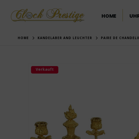
HOME
UHR
HOME
KANDELABER AND LEUCHTER
PAIRE DE CHANDELI
Verkauft