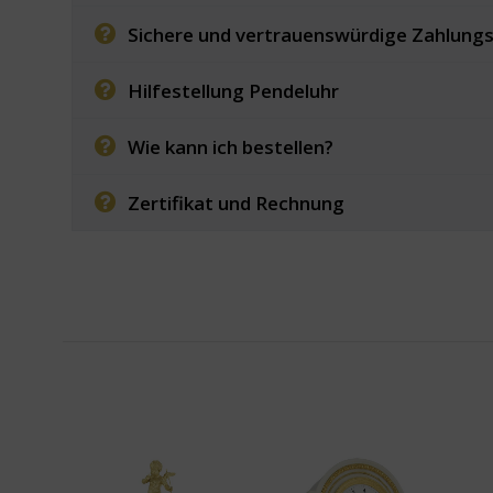
Sichere und vertrauenswürdige Zahlung
Hilfestellung Pendeluhr
Wie kann ich bestellen?
Zertifikat und Rechnung