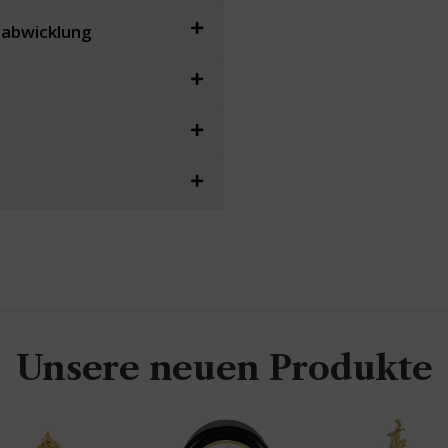
sabwicklung
Unsere neuen Produkte