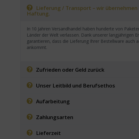
Lieferung / Transport – wir übernehmen
Haftung.
In 10 Jahren Versandhandel haben hunderte von Paketen
Länder der Welt verlassen. Dank unserer langjährigen E
garantieren, dass die Lieferung Ihrer Bestellware auc
ankommt.
Zufrieden oder Geld zurück
Unser Leitbild und Berufsethos
Aufarbeitung
Zahlungsarten
Lieferzeit