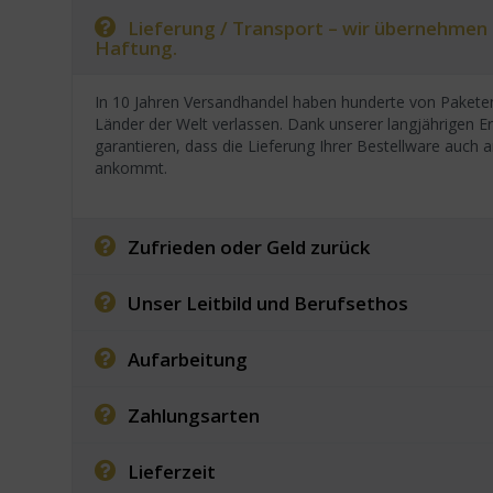
Lieferung / Transport – wir übernehmen
Haftung.
In 10 Jahren Versandhandel haben hunderte von Paketen
Länder der Welt verlassen. Dank unserer langjährigen E
garantieren, dass die Lieferung Ihrer Bestellware auc
ankommt.
Zufrieden oder Geld zurück
Unser Leitbild und Berufsethos
Aufarbeitung
Zahlungsarten
Lieferzeit