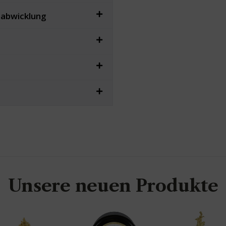
sabwicklung
Unsere neuen Produkte