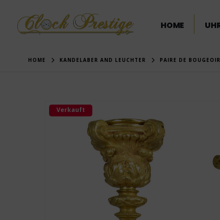
HOME
UHR
HOME
KANDELABER AND LEUCHTER
PAIRE DE BOUGEOIR
Verkauft