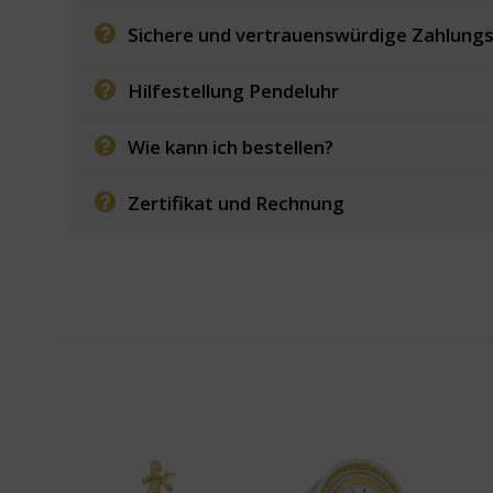
Sichere und vertrauenswürdige Zahlung
Hilfestellung Pendeluhr
Wie kann ich bestellen?
Zertifikat und Rechnung