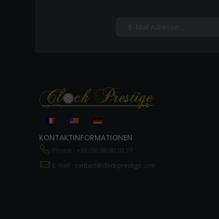
KONTAKTINFORMATIONEN
Phone : +33 (0)6 86 90 03 27
E-mail :
contact@clockprestige.com